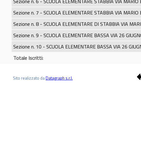
Sezione n. 6 - SCUOLA ELEMENTARE STABBIA VIA MARIO 
Sezione n. 7 - SCUOLA ELEMENTARE STABBIA VIA MARIO 
Sezione n. 8 - SCUOLA ELEMENTARE DI STABBIA VIA MARI
Sezione n. 9 - SCUOLA ELEMENTARE BASSA VIA 26 GIUGN
Sezione n. 10 - SCUOLA ELEMENTARE BASSA VIA 26 GIUG
Totale Iscritti:
Sito realizzato da
Datagraph s.r.l.