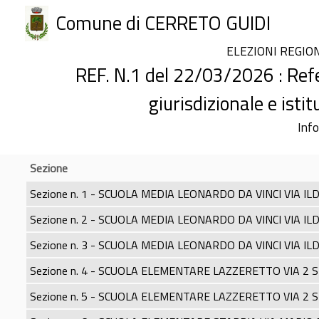
Comune di CERRETO GUIDI
ELEZIONI REGIO
REF. N.1 del 22/03/2026 : Re
giurisdizionale e isti
Info
Sezione
Sezione n. 1 - SCUOLA MEDIA LEONARDO DA VINCI VIA I
Sezione n. 2 - SCUOLA MEDIA LEONARDO DA VINCI VIA I
Sezione n. 3 - SCUOLA MEDIA LEONARDO DA VINCI VIA I
Sezione n. 4 - SCUOLA ELEMENTARE LAZZERETTO VIA 2
Sezione n. 5 - SCUOLA ELEMENTARE LAZZERETTO VIA 2