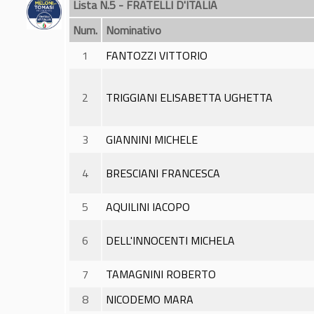
Lista N.5 - FRATELLI D'ITALIA
Num.
Nominativo
1
FANTOZZI VITTORIO
2
TRIGGIANI ELISABETTA UGHETTA
3
GIANNINI MICHELE
4
BRESCIANI FRANCESCA
5
AQUILINI IACOPO
6
DELL'INNOCENTI MICHELA
7
TAMAGNINI ROBERTO
8
NICODEMO MARA