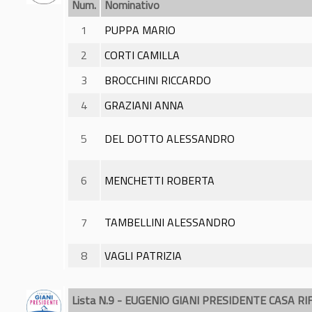
Num.
Nominativo
1
PUPPA MARIO
2
CORTI CAMILLA
3
BROCCHINI RICCARDO
4
GRAZIANI ANNA
5
DEL DOTTO ALESSANDRO
6
MENCHETTI ROBERTA
7
TAMBELLINI ALESSANDRO
8
VAGLI PATRIZIA
Lista N.9 - EUGENIO GIANI PRESIDENTE CASA R