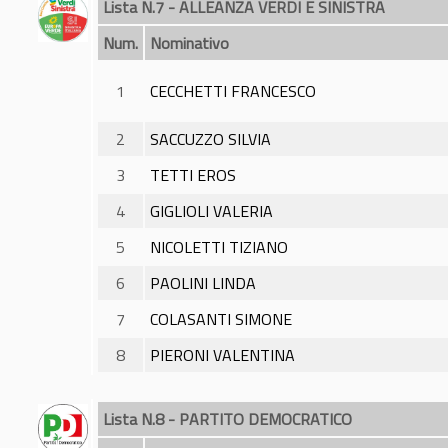
Lista N.7 - ALLEANZA VERDI E SINISTRA
Num.
Nominativo
1
CECCHETTI FRANCESCO
2
SACCUZZO SILVIA
3
TETTI EROS
4
GIGLIOLI VALERIA
5
NICOLETTI TIZIANO
6
PAOLINI LINDA
7
COLASANTI SIMONE
8
PIERONI VALENTINA
Lista N.8 - PARTITO DEMOCRATICO