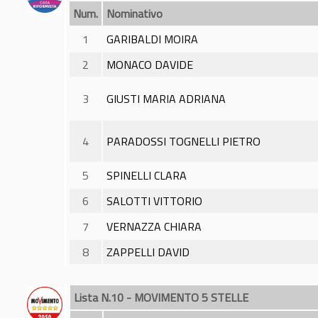
Num.
Nominativo
1
GARIBALDI MOIRA
2
MONACO DAVIDE
3
GIUSTI MARIA ADRIANA
4
PARADOSSI TOGNELLI PIETRO
5
SPINELLI CLARA
6
SALOTTI VITTORIO
7
VERNAZZA CHIARA
8
ZAPPELLI DAVID
Lista N.10 - MOVIMENTO 5 STELLE