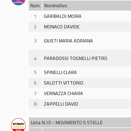
Num.
Nominativo
1
GARIBALDI MOIRA
2
MONACO DAVIDE
3
GIUSTI MARIA ADRIANA
4
PARADOSSI TOGNELLI PIETRO
5
SPINELLI CLARA
6
SALOTTI VITTORIO
7
VERNAZZA CHIARA
8
ZAPPELLI DAVID
Lista N.10 - MOVIMENTO 5 STELLE