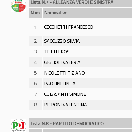
Lista N.7 - ALLEANZA VERDI E SINISTRA
Num.
Nominativo
1
CECCHETTI FRANCESCO
2
SACCUZZO SILVIA
3
TETTI EROS
4
GIGLIOLI VALERIA
5
NICOLETTI TIZIANO
6
PAOLINI LINDA
7
COLASANTI SIMONE
8
PIERONI VALENTINA
Lista N.8 - PARTITO DEMOCRATICO