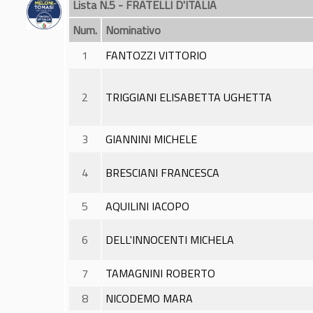
Lista N.5 - FRATELLI D'ITALIA
Num.
Nominativo
1
FANTOZZI VITTORIO
2
TRIGGIANI ELISABETTA UGHETTA
3
GIANNINI MICHELE
4
BRESCIANI FRANCESCA
5
AQUILINI IACOPO
6
DELL'INNOCENTI MICHELA
7
TAMAGNINI ROBERTO
8
NICODEMO MARA