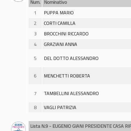
Num.
Nominativo
1
PUPPA MARIO
2
CORTI CAMILLA
3
BROCCHINI RICCARDO
4
GRAZIANI ANNA
5
DEL DOTTO ALESSANDRO
6
MENCHETTI ROBERTA
7
TAMBELLINI ALESSANDRO
8
VAGLI PATRIZIA
Lista N.9 - EUGENIO GIANI PRESIDENTE CASA R