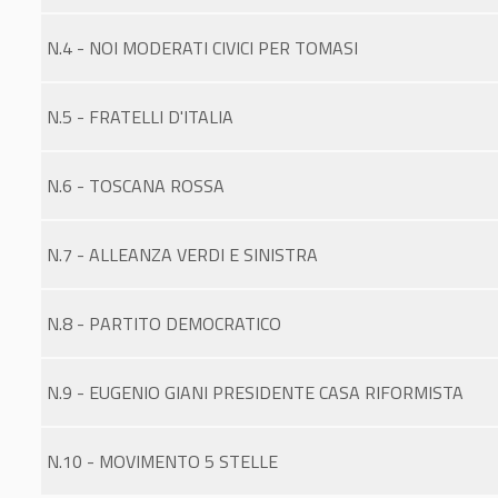
N.4 - NOI MODERATI CIVICI PER TOMASI
N.5 - FRATELLI D'ITALIA
N.6 - TOSCANA ROSSA
N.7 - ALLEANZA VERDI E SINISTRA
N.8 - PARTITO DEMOCRATICO
N.9 - EUGENIO GIANI PRESIDENTE CASA RIFORMISTA
N.10 - MOVIMENTO 5 STELLE