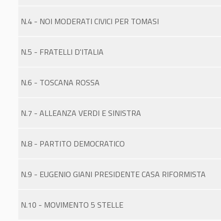
N.4 - NOI MODERATI CIVICI PER TOMASI
N.5 - FRATELLI D'ITALIA
N.6 - TOSCANA ROSSA
N.7 - ALLEANZA VERDI E SINISTRA
N.8 - PARTITO DEMOCRATICO
N.9 - EUGENIO GIANI PRESIDENTE CASA RIFORMISTA
N.10 - MOVIMENTO 5 STELLE