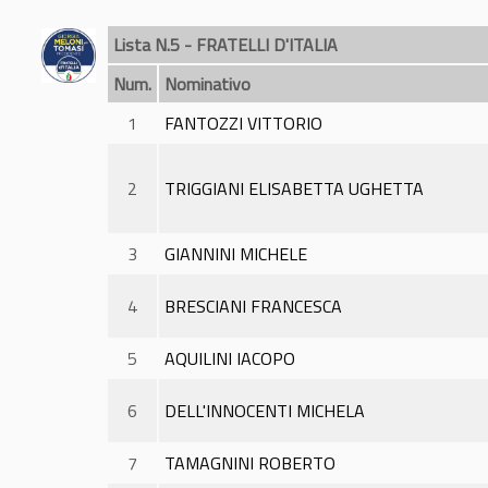
Lista N.5 - FRATELLI D'ITALIA
Num.
Nominativo
1
FANTOZZI VITTORIO
2
TRIGGIANI ELISABETTA UGHETTA
3
GIANNINI MICHELE
4
BRESCIANI FRANCESCA
5
AQUILINI IACOPO
6
DELL'INNOCENTI MICHELA
7
TAMAGNINI ROBERTO