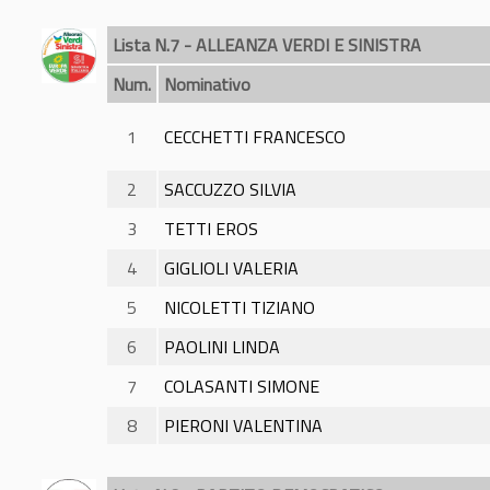
Lista N.7 - ALLEANZA VERDI E SINISTRA
Num.
Nominativo
1
CECCHETTI FRANCESCO
2
SACCUZZO SILVIA
3
TETTI EROS
4
GIGLIOLI VALERIA
5
NICOLETTI TIZIANO
6
PAOLINI LINDA
7
COLASANTI SIMONE
8
PIERONI VALENTINA