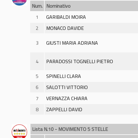
Num.
Nominativo
1
GARIBALDI MOIRA
2
MONACO DAVIDE
3
GIUSTI MARIA ADRIANA
4
PARADOSSI TOGNELLI PIETRO
5
SPINELLI CLARA
6
SALOTTI VITTORIO
7
VERNAZZA CHIARA
8
ZAPPELLI DAVID
Lista N.10 - MOVIMENTO 5 STELLE