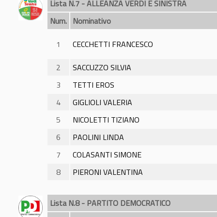
Lista N.7 - ALLEANZA VERDI E SINISTRA
Num.
Nominativo
1
CECCHETTI FRANCESCO
2
SACCUZZO SILVIA
3
TETTI EROS
4
GIGLIOLI VALERIA
5
NICOLETTI TIZIANO
6
PAOLINI LINDA
7
COLASANTI SIMONE
8
PIERONI VALENTINA
Lista N.8 - PARTITO DEMOCRATICO