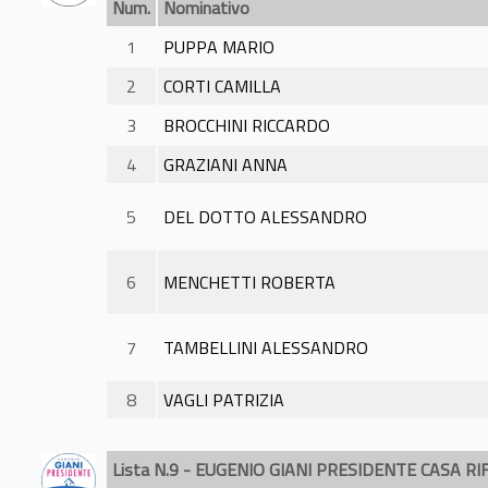
Num.
Nominativo
1
PUPPA MARIO
2
CORTI CAMILLA
3
BROCCHINI RICCARDO
4
GRAZIANI ANNA
5
DEL DOTTO ALESSANDRO
6
MENCHETTI ROBERTA
7
TAMBELLINI ALESSANDRO
8
VAGLI PATRIZIA
Lista N.9 - EUGENIO GIANI PRESIDENTE CASA R