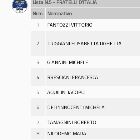
Lista N.5 - FRATELLI D'ITALIA
Num.
Nominativo
1
FANTOZZI VITTORIO
2
TRIGGIANI ELISABETTA UGHETTA
3
GIANNINI MICHELE
4
BRESCIANI FRANCESCA
5
AQUILINI IACOPO
6
DELL'INNOCENTI MICHELA
7
TAMAGNINI ROBERTO
8
NICODEMO MARA