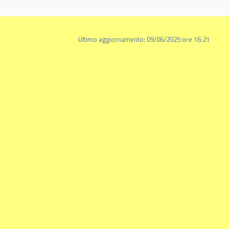
Ultimo aggiornamento: 09/06/2025 ore 16:21