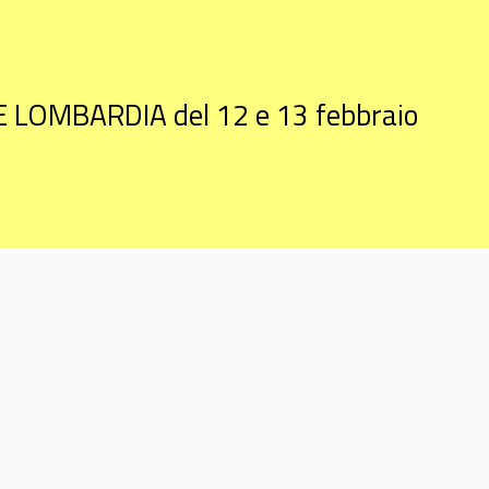
LOMBARDIA del 12 e 13 febbraio