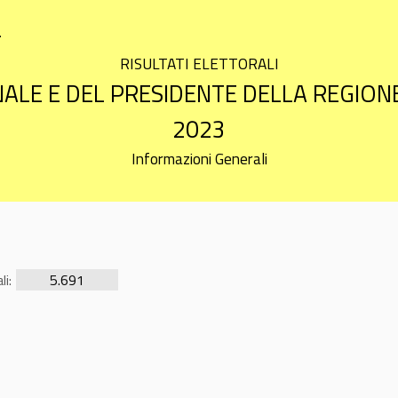
a
RISULTATI ELETTORALI
ALE E DEL PRESIDENTE DELLA REGIONE 
2023
Informazioni Generali
li:
5.691