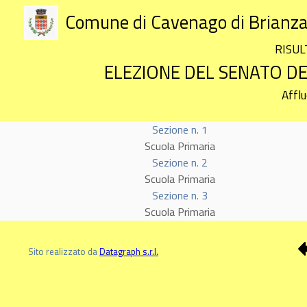
Comune di Cavenago di Brianz
RISUL
ELEZIONE DEL SENATO DE
Affl
Sezione n. 1
Scuola Primaria
Sezione n. 2
Scuola Primaria
Sezione n. 3
Scuola Primaria
Sito realizzato da
Datagraph s.r.l.