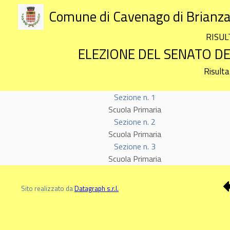
Comune di Cavenago di Brianz
RISUL
ELEZIONE DEL SENATO DE
Risulta
Sezione n. 1
Scuola Primaria
Sezione n. 2
Scuola Primaria
Sezione n. 3
Scuola Primaria
Sito realizzato da
Datagraph s.r.l.