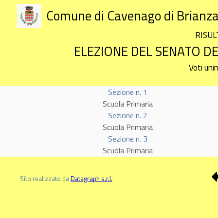
Comune di Cavenago di Brianz
RISUL
ELEZIONE DEL SENATO DE
Voti uni
Sezione n. 1
Scuola Primaria
Sezione n. 2
Scuola Primaria
Sezione n. 3
Scuola Primaria
Sito realizzato da
Datagraph s.r.l.