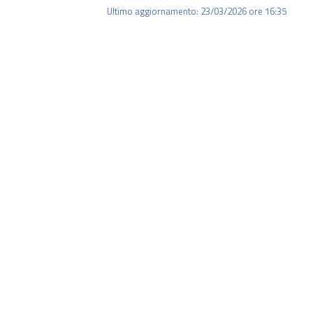
Ultimo aggiornamento: 23/03/2026 ore 16:35