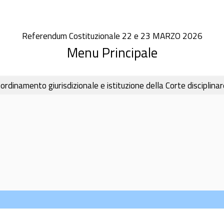
Referendum Costituzionale 22 e 23 MARZO 2026
Menu Principale
dinamento giurisdizionale e istituzione della Corte disciplinar