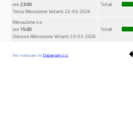
ore
23:00
Totali
Terza Rilevazione Votanti 22-03-2026
Rilevazione n.4
ore
15:00
Totali
Chiusura Rilevazione Votanti 23-03-2026
Sito realizzato da
Datagraph s.r.l.