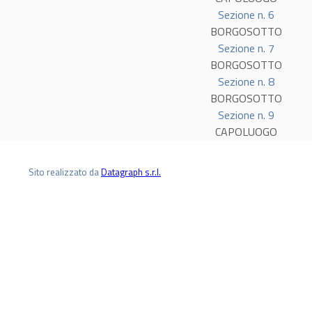
Sezione n. 6
BORGOSOTTO
Sezione n. 7
BORGOSOTTO
Sezione n. 8
BORGOSOTTO
Sezione n. 9
CAPOLUOGO
Sito realizzato da
Datagraph s.r.l.