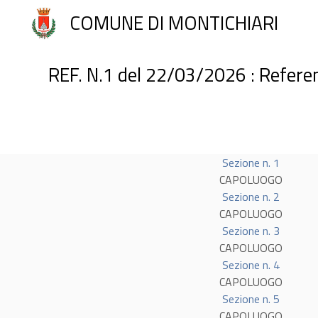
COMUNE DI MONTICHIARI
REF. N.1 del 22/03/2026 : Referen
Sezione n. 1
CAPOLUOGO
Sezione n. 2
CAPOLUOGO
Sezione n. 3
CAPOLUOGO
Sezione n. 4
CAPOLUOGO
Sezione n. 5
CAPOLUOGO