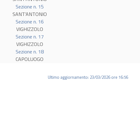
Sezione n. 15
SANT'ANTONIO
Sezione n. 16
VIGHIZZOLO
Sezione n. 17
VIGHIZZOLO
Sezione n. 18
CAPOLUOGO
Ultimo aggiornamento: 23/03/2026 ore 16:56