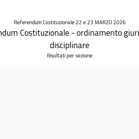
Referendum Costituzionale 22 e 23 MARZO 2026
dum Costituzionale - ordinamento giurisd
disciplinare
Risultati per sezione