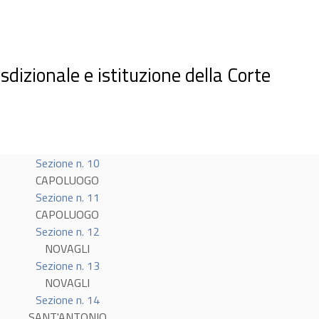
izionale e istituzione della Corte
Sezione n. 10
CAPOLUOGO
Sezione n. 11
CAPOLUOGO
Sezione n. 12
NOVAGLI
Sezione n. 13
NOVAGLI
Sezione n. 14
SANT'ANTONIO