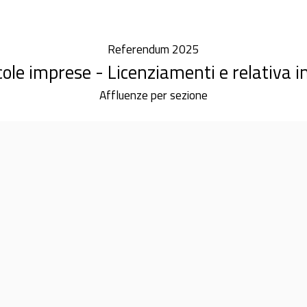
Referendum 2025
ole imprese - Licenziamenti e relativa 
Affluenze per sezione