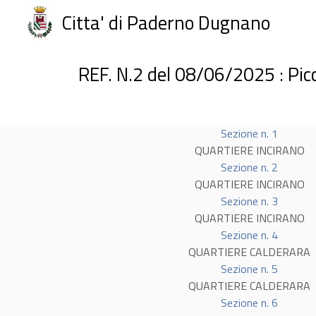
Citta' di Paderno Dugnano
REF. N.2 del 08/06/2025 : Picc
Sezione n. 1
QUARTIERE INCIRANO
Sezione n. 2
QUARTIERE INCIRANO
Sezione n. 3
QUARTIERE INCIRANO
Sezione n. 4
QUARTIERE CALDERARA
Sezione n. 5
QUARTIERE CALDERARA
Sezione n. 6