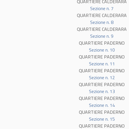
QUARTIERE CALDERARA
Sezione n. 7
QUARTIERE CALDERARA
Sezione n. 8
QUARTIERE CALDERARA
Sezione n. 9
QUARTIERE PADERNO
Sezione n. 10
QUARTIERE PADERNO
Sezione n. 11
QUARTIERE PADERNO
Sezione n. 12
QUARTIERE PADERNO
Sezione n. 13
QUARTIERE PADERNO
Sezione n. 14
QUARTIERE PADERNO
Sezione n. 15
QUARTIERE PADERNO