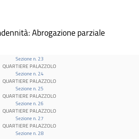
indennità: Abrogazione parziale
Sezione n. 23
QUARTIERE PALAZZOLO
Sezione n. 24
QUARTIERE PALAZZOLO
Sezione n. 25
QUARTIERE PALAZZOLO
Sezione n. 26
QUARTIERE PALAZZOLO
Sezione n. 27
QUARTIERE PALAZZOLO
Sezione n. 28