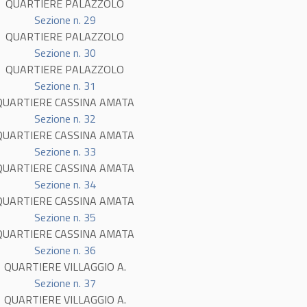
QUARTIERE PALAZZOLO
Sezione n. 29
QUARTIERE PALAZZOLO
Sezione n. 30
QUARTIERE PALAZZOLO
Sezione n. 31
QUARTIERE CASSINA AMATA
Sezione n. 32
QUARTIERE CASSINA AMATA
Sezione n. 33
QUARTIERE CASSINA AMATA
Sezione n. 34
QUARTIERE CASSINA AMATA
Sezione n. 35
QUARTIERE CASSINA AMATA
Sezione n. 36
QUARTIERE VILLAGGIO A.
Sezione n. 37
QUARTIERE VILLAGGIO A.