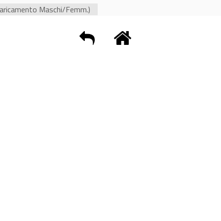
aricamento Maschi/Femm.)