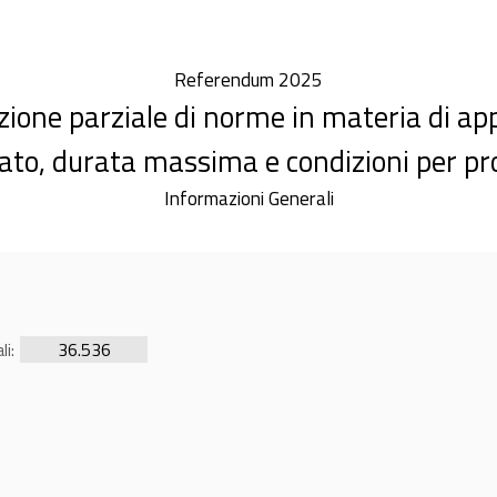
Referendum 2025
one parziale di norme in materia di app
ato, durata massima e condizioni per pr
Informazioni Generali
li:
36.536