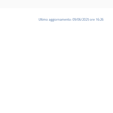
Ultimo aggiornamento: 09/06/2025 ore 16:26