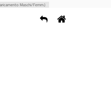
aricamento Maschi/Femm.)