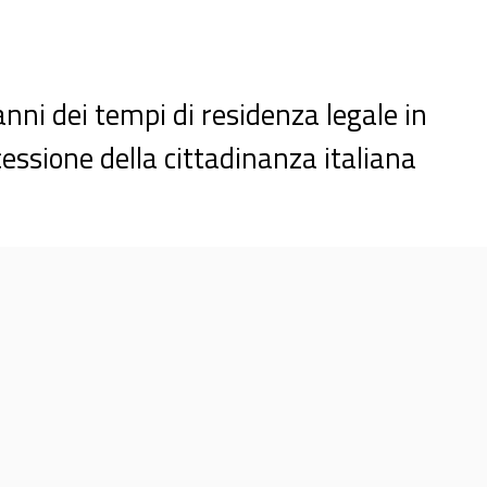
ni dei tempi di residenza legale in
cessione della cittadinanza italiana