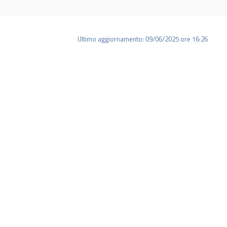
Ultimo aggiornamento: 09/06/2025 ore 16:26