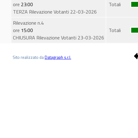
ore
23:00
Totali
TERZA Rilevazione Votanti 22-03-2026
Rilevazione n.4
ore
15:00
Totali
CHIUSURA Rilevazione Votanti 23-03-2026
Sito realizzato da
Datagraph s.r.l.