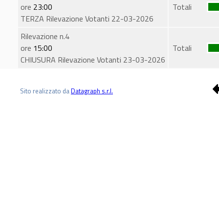
ore
23:00
Totali
TERZA Rilevazione Votanti 22-03-2026
Rilevazione n.4
ore
15:00
Totali
CHIUSURA Rilevazione Votanti 23-03-2026
Sito realizzato da
Datagraph s.r.l.