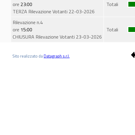
ore
23:00
Totali
TERZA Rilevazione Votanti 22-03-2026
Rilevazione n.4
ore
15:00
Totali
CHIUSURA Rilevazione Votanti 23-03-2026
Sito realizzato da
Datagraph s.r.l.