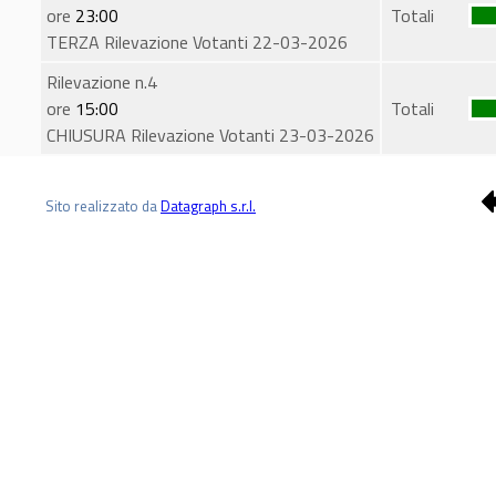
ore
23:00
Totali
TERZA Rilevazione Votanti 22-03-2026
Rilevazione n.4
ore
15:00
Totali
CHIUSURA Rilevazione Votanti 23-03-2026
Sito realizzato da
Datagraph s.r.l.